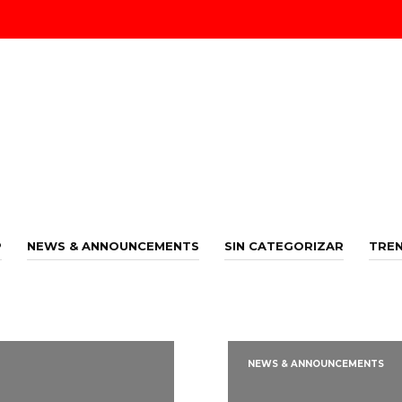
P
NEWS & ANNOUNCEMENTS
SIN CATEGORIZAR
TREN
NEWS & ANNOUNCEMENTS