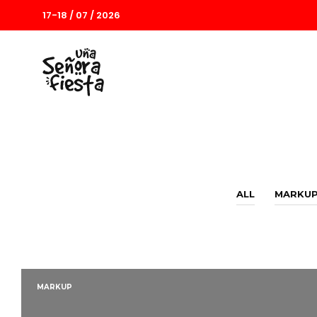
17-18 / 07 / 2026
ALL
MARKU
MARKUP