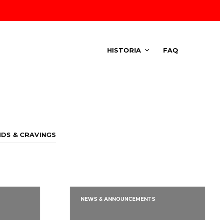
HISTORIA
FAQ
DS & CRAVINGS
NEWS & ANNOUNCEMENTS