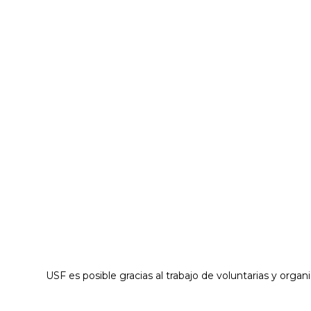
USF es posible gracias al trabajo de voluntarias y orga